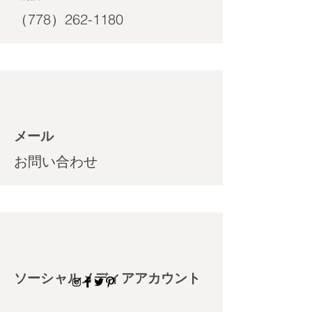
（778）262-1180
メール
お問い合わせ
ソーシャルメディアアカウント