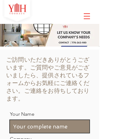
ご訪問いただきありがとうござ
います。ご質問やご意見がござ
いましたら、提供されているフ
ォームからお気軽にご連絡くだ
さい。ご連絡をお待ちしており
ます。
Your Name
Company