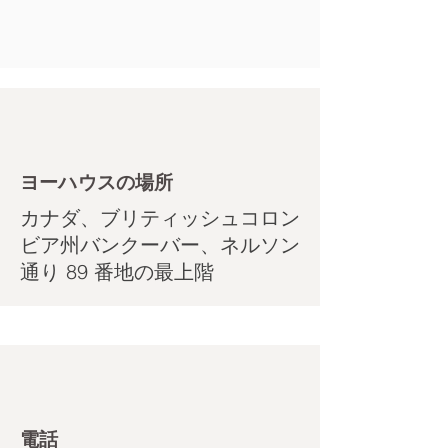
ヨーハウスの場所
カナダ、ブリティッシュコロン
ビア州バンクーバー、ネルソン
通り 89 番地の最上階
電話