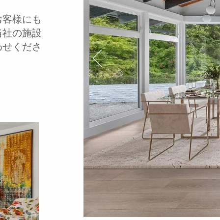
お客様にも
当社の施設
わせくださ