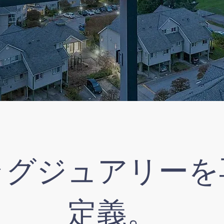
ラグジュアリーを
定義。