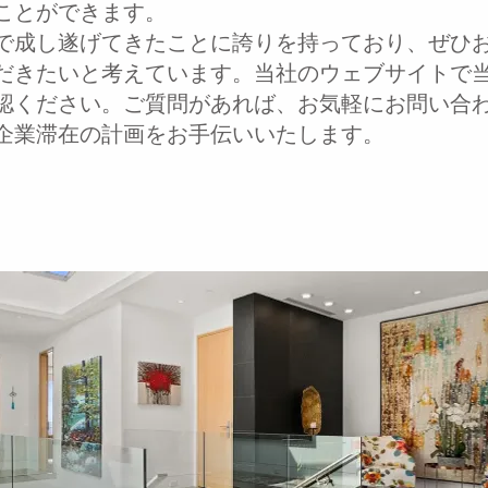
ことができます。
で成し遂げてきたことに誇りを持っており、ぜひ
だきたいと考えています。当社のウェブサイトで
認ください。ご質問があれば、お気軽にお問い合
企業滞在の計画をお手伝いいたします。