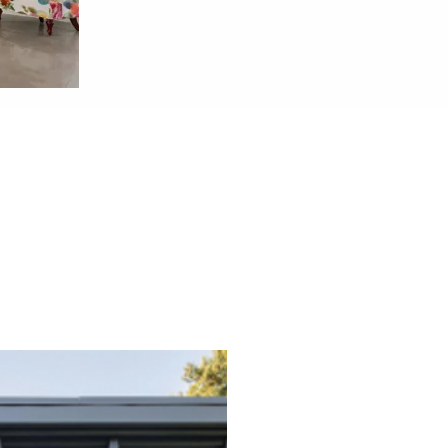
ミッ
高級住宅の優れ