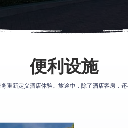
便利设施
服务重新定义酒店体验。旅途中，除了酒店客房，还