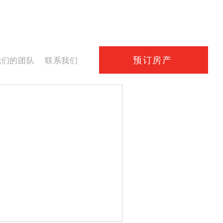
contact@yoohaus.co
(778) 262-
m
1180
预订房产
我们的团队
联系我们
。