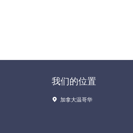
我们的位置
加拿大温哥华