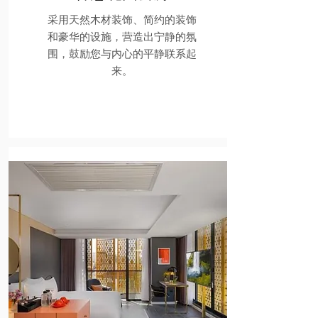
采用天然木材装饰、简约的装饰
和豪华的设施，营造出宁静的氛
围，鼓励您与内心的平静联系起
来。