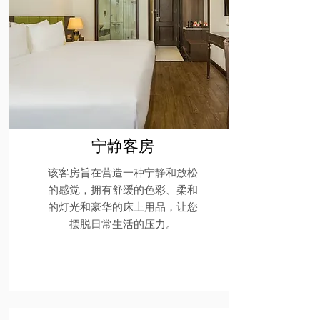
宁静客房
该客房旨在营造一种宁静和放松
的感觉，拥有舒缓的色彩、柔和
的灯光和豪华的床上用品，让您
摆脱日常生活的压力。