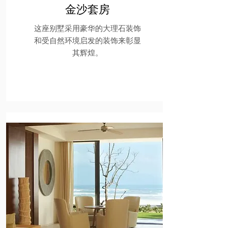
金沙套房
这座别墅采用豪华的大理石装饰
和受自然环境启发的装饰来彰显
其辉煌。