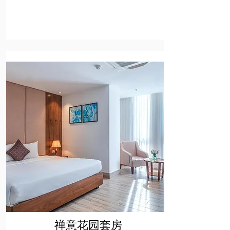
禅意花园套房