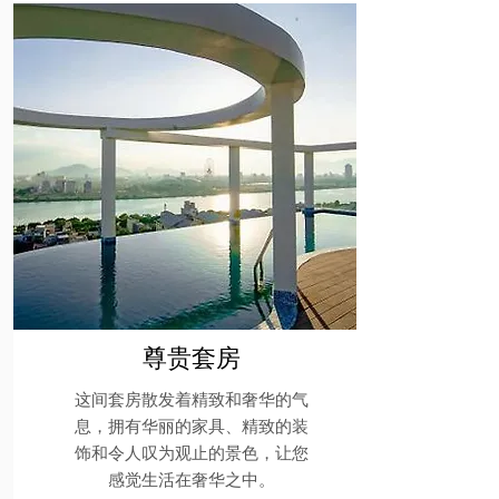
尊贵套房
这间套房散发着精致和奢华的气
息，拥有华丽的家具、精致的装
饰和令人叹为观止的景色，让您
感觉生活在奢华之中。