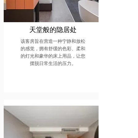
天堂般的隐居处
该客房旨在营造一种宁静和放松
的感觉，拥有舒缓的色彩、柔和
的灯光和豪华的床上用品，让您
摆脱日常生活的压力。