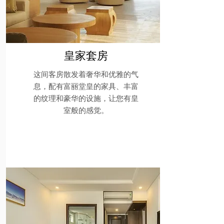
皇家套房
这间客房散发着奢华和优雅的气
息，配有富丽堂皇的家具、丰富
的纹理和豪华的设施，让您有皇
室般的感觉。